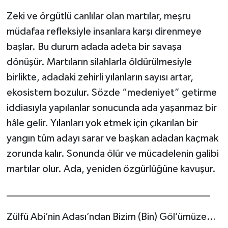
Zeki ve örgütlü canlılar olan martılar, meşru
müdafaa refleksiyle insanlara karşı direnmeye
başlar. Bu durum adada adeta bir savaşa
dönüşür. Martıların silahlarla öldürülmesiyle
birlikte, adadaki zehirli yılanların sayısı artar,
ekosistem bozulur. Sözde “medeniyet” getirme
iddiasıyla yapılanlar sonucunda ada yaşanmaz bir
hâle gelir. Yılanları yok etmek için çıkarılan bir
yangın tüm adayı sarar ve başkan adadan kaçmak
zorunda kalır. Sonunda ölür ve mücadelenin galibi
martılar olur. Ada, yeniden özgürlüğüne kavuşur.
________________________________________
Zülfü Abi’nin Adası’ndan Bizim (Bin) Göl’ümüze…