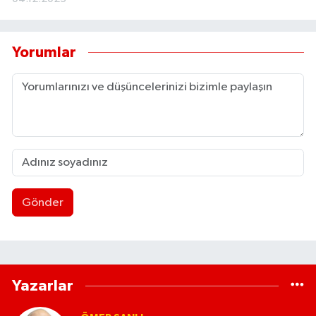
Yorumlar
Gönder
Yazarlar