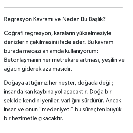
________________________________________
Regresyon Kavramı ve Neden Bu Başlık?
Coğrafi regresyon, karaların yükselmesiyle
denizlerin çekilmesini ifade eder. Bu kavramı
burada mecazi anlamda kullanıyorum:
Betonlaşmanın her metrekare artması, yeşilin ve
ağacın giderek azalmasıdır.
Doğaya attığımız her neşter, doğada değil;
insanda kan kaybına yol açacaktır. Doğa bir
şekilde kendini yeniler, varlığını sürdürür. Ancak
insan ve onun “medeniyeti” bu süreçten büyük
bir hezimetle çıkacaktır.
________________________________________