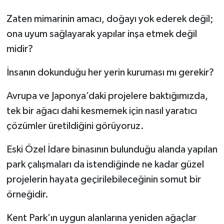
Zaten mimarinin amacı, doğayı yok ederek değil;
ona uyum sağlayarak yapılar inşa etmek değil
midir?
İnsanın dokunduğu her yerin kuruması mı gerekir?
Avrupa ve Japonya’daki projelere baktığımızda,
tek bir ağacı dahi kesmemek için nasıl yaratıcı
çözümler üretildiğini görüyoruz.
Eski Özel İdare binasının bulunduğu alanda yapılan
park çalışmaları da istendiğinde ne kadar güzel
projelerin hayata geçirilebileceğinin somut bir
örneğidir.
Kent Park’ın uygun alanlarına yeniden ağaçlar