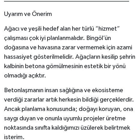
Uyarım ve Önerim
Ağacı ve yeşili hedef alan her türlü “hizmet”
çalışması çok iyi planlanmalıdır. Bingöl’ün
doğasına ve havasına zarar vermemek için azami
hassasiyet gösterilmelidir. Ağaçların kesilip şehrin
kalbinin betona gömülmesinin estetik bir yönü
olmadığı açıktır.
Betonlaşmanın insan sağlığına ve ekosisteme
verdiği zararlar artık herkesin bildiği gerçeklerdir.
Ancak planlama konusunda; doğayı koruyan, ona
saygı duyan ve onunla uyumlu projeler üretme
noktasında sınıfta kaldığımızı üzülerek belirtmek
isterim.