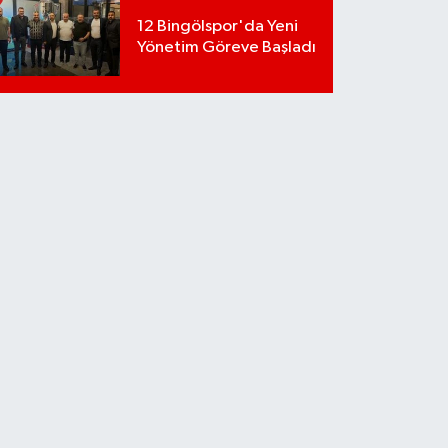
12 Bingölspor'da Yeni
Yönetim Göreve Başladı