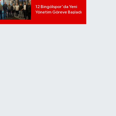
12 Bingölspor'da Yeni
Yönetim Göreve Başladı