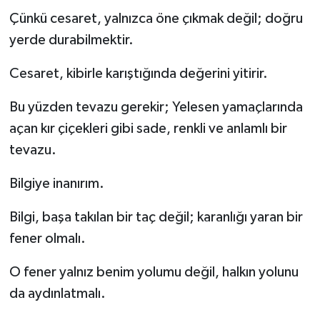
Çünkü cesaret, yalnızca öne çıkmak değil; doğru
yerde durabilmektir.
Cesaret, kibirle karıştığında değerini yitirir.
Bu yüzden tevazu gerekir; Yelesen yamaçlarında
açan kır çiçekleri gibi sade, renkli ve anlamlı bir
tevazu.
Bilgiye inanırım.
Bilgi, başa takılan bir taç değil; karanlığı yaran bir
fener olmalı.
O fener yalnız benim yolumu değil, halkın yolunu
da aydınlatmalı.