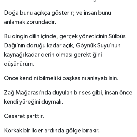
Doğa bunu açıkça gösterir; ve insan bunu
anlamak zorundadır.
Bu dingin dilin içinde, gerçek yöneticinin Sülbüs
Dağı’nın doruğu kadar açık, Göynük Suyu’nun
kaynağı kadar derin olması gerektiğini
düşünürüm.
Önce kendini bilmeli ki başkasını anlayabilsin.
Zağ Mağarası’nda duyulan bir ses gibi, insan önce
kendi yüreğini duymalı.
Cesaret şarttır.
Korkak bir lider ardında gölge bırakır.