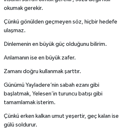
okumak gerekir.
Çünkü gönülden geçmeyen söz, hiçbir hedefe
ulaşmaz.
Dinlemenin en büyük güç olduğunu bilirim.
Anlamanın ise en büyük zafer.
Zamanı doğru kullanmak şarttır.
Günümü Yayladere’nin sabah ezanı gibi
başlatmak, Yelesen’in turuncu batışı gibi
tamamlamak isterim.
Çünkü erken kalkan umut yeşertir, geç kalan ise
gülü soldurur.