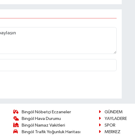
Bingöl Nöbetçi Eczaneler
GÜNDEM
Bingöl Hava Durumu
YAYLADERE
Bingöl Namaz Vakitleri
SPOR
Bingöl Trafik Yoğunluk Haritası
MERKEZ