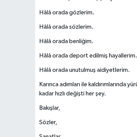
Hâlâ orada gözlerim.
Hâlâ orada sözlerim.
Hâlâ orada benliğim.
Hâlâ orada deport edilmiş hayallerim
Hâlâ orada unutulmuş aidiyetlerim.
Karınca adımları ile kaldırımlarında yü
kadar hızlı değişti her şey.
Bakışlar,
Sözler,
Sanatlar,